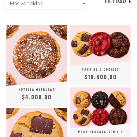
FILTRAR
PACK DE 3 COOKIES
$10.600,00
NUTELLA OVERLOAD
$4.000,00
PACK DEGUSTACION X 6