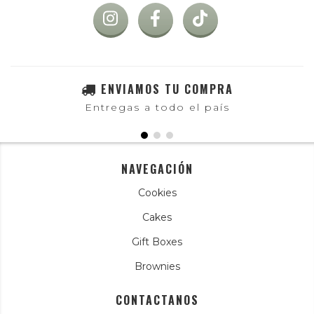
ENVIAMOS TU COMPRA
Entregas a todo el país
NAVEGACIÓN
Cookies
Cakes
Gift Boxes
Brownies
CONTACTANOS