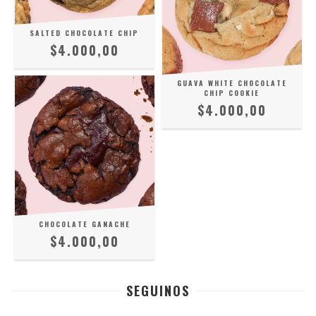
SALTED CHOCOLATE CHIP
$4.000,00
GUAVA WHITE CHOCOLATE
CHIP COOKIE
$4.000,00
CHOCOLATE GANACHE
$4.000,00
SEGUINOS