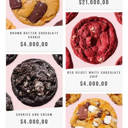
$21.000,00
BROWN BUTTER CHOCOLATE
COOKIE
$4.000,00
RED VELVET WHITE CHOCOLATE
CHIP
$4.000,00
COOKIES AND CREAM
$4.000,00