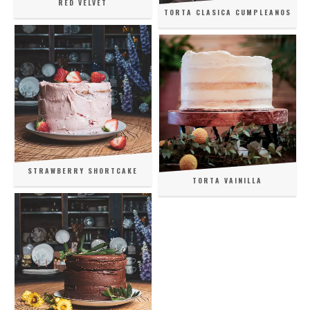
RED VELVET
TORTA CLASICA CUMPLEANOS
STRAWBERRY SHORTCAKE
TORTA VAINILLA