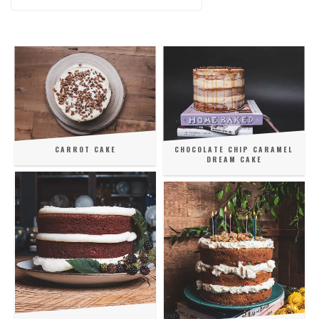
CHOCOLATE CHIP CARAMEL
CARROT CAKE
DREAM CAKE