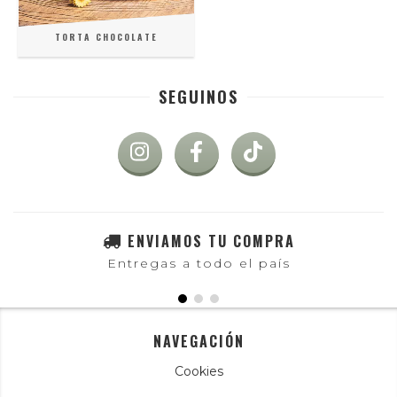
TORTA CHOCOLATE
SEGUINOS
ENVIAMOS TU COMPRA
Entregas a todo el país
NAVEGACIÓN
Cookies